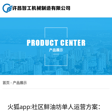
产品展示
首页
产品展示
>
火狐app:社区鲜油坊单人运营方案：