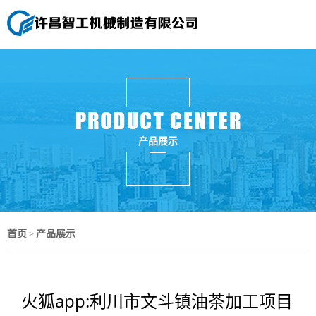
产品展示
首页
产品展示
>
火狐app:利川市文斗镇油茶加工项目