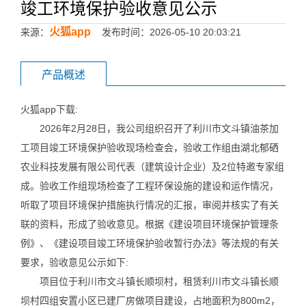
竣工环境保护验收意见公示
火狐app
来源：
发布时间：2026-05-10 20:03:21
产品概述
火狐app下载:
2026年2月28日，我公司组织召开了利川市文斗镇油茶加
工项目竣工环境保护验收现场检查会，验收工作组由湖北郁硒
农业科技发展有限公司代表（建筑设计企业）及2位特邀专家组
成。验收工作组现场检查了工程环保设施的建设和运作情况，
听取了项目环境保护措施执行情况的汇报，审阅并核实了有关
联的资料，形成了验收意见。根据《建设项目环境保护管理条
例》、《建设项目竣工环境保护验收暂行办法》等法规的有关
要求，验收意见公示如下:
项目位于利川市文斗镇长顺坝村，租赁利川市文斗镇长顺
坝村四组安置小区已建厂房做项目建设，占地面积为800m2，