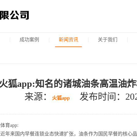
成功案例
新闻资讯
关于我们
火狐app:知名的诸城油条高温
来源：
发布时间：2026-05
火狐app
体育app:
年来国内早餐连锁业态快速扩张，油条作为国民早餐的核心品