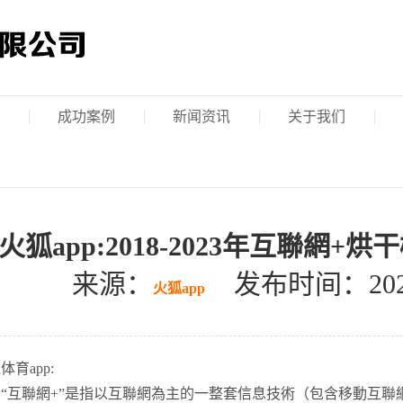
成功案例
新闻资讯
关于我们
火狐app:2018-2023年互聯
来源：
发布时间：2026-05
火狐app
体育app:
互聯網+”是指以互聯網為主的一整套信息技術（包含移動互聯