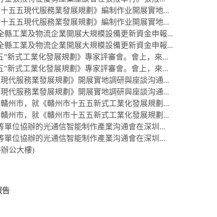
五現代服務業發展規劃》編制作业開展實地...
五現代服務業發展規劃》編制作业開展實地...
縣工業及物流企業開展大規模設備更新資金申報...
縣工業及物流企業開展大規模設備更新資金申報...
”新式工業化發展規劃》專家評審會。會上，來...
”新式工業化發展規劃》專家評審會。會上，來...
服務業發展規劃》開展實地調研與座談沟通...
服務業發展規劃》開展實地調研與座談沟通...
市，就《贛州市十五五新式工業化發展規劃...
市，就《贛州市十五五新式工業化發展規劃...
單位協辦的光通信智能制作產業沟通會在深圳...
單位協辦的光通信智能制作產業沟通會在深圳...
辦公大樓)
報告