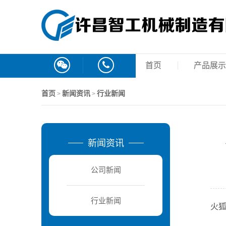
首页
产品展示
首页
新闻资讯
行业新闻
>
>
新闻资讯
公司新闻
行业新闻
火狐
“