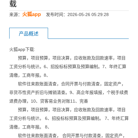
载
火狐app
来源：
发布时间：2026-05-26 05:29:28
产品概述
火狐app下载:
预算，项目预算，项目决算，应收账款及回款速率，项目
工资分析与统计。6、招投标标预算及预算编制。7、年终汇算
清缴，工商年报。8、
软件往来款账面清查，合同开票与付款清查，固定资产，
非货币性资产折旧与摊销清查。9、高企年报填报，个税手续费
退费办理，10、贷客易业务对账11、完善
预算，项目预算，项目决算，应收账款及回款速率，项目
工资分析与统计。 6、招投标标预算及预算编制。 7、年终汇算
清缴，工商年报。 8、
软件往来款账面清查， 合同开票与付款清查，固定资产，