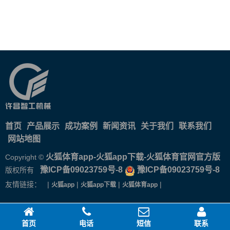
首页
产品展示
成功案例
新闻资讯
关于我们
联系我们
网站地图
火狐体育app-火狐app下载-火狐体育官网官方版
Copyright ©
豫ICP备09023759号-8
豫ICP备09023759号-8
版权所有
友情链接： |
|
|
|
火狐app
火狐app下载
火狐体育app
首页
电话
短信
联系