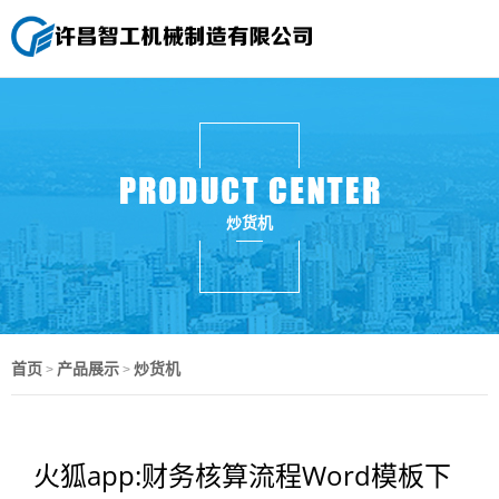
炒货机
首页
产品展示
炒货机
>
>
火狐app:财务核算流程Word模板下