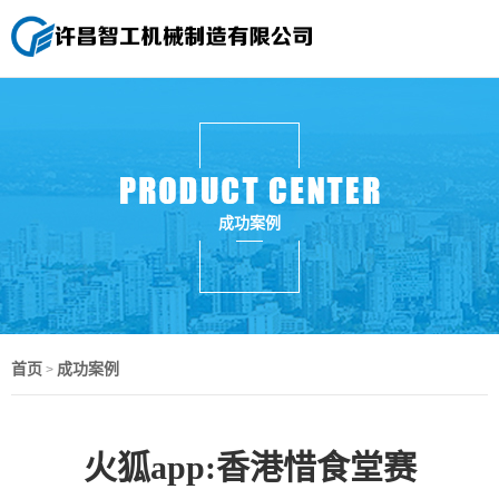
成功案例
首页
成功案例
>
火狐app:香港惜食堂赛