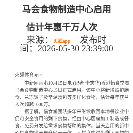
马会食物制造中心启用
估计年惠千万人次
来源：
发布时
火狐app
间：2026-05-30 23:39:00
火狐体育app:
中新网香港10月15日电 (记者 李志华)香港惜食堂赛
马会食物制造中心15日正式启用。该中心将新增照护膳
食、急冻饺子及常温汤包等多样化食物，估计每年获益
人次超越1000万。
据了解，惜食堂团队多年来继续收回本地餐饮业中
仍可安全食用的剩下食物，经由中心厨房加工制造成餐
食，免费分发给需求食物帮助的集体。当天启用的新中
心集食物出产与仓储于一体，大幅度的进步剩下食物的