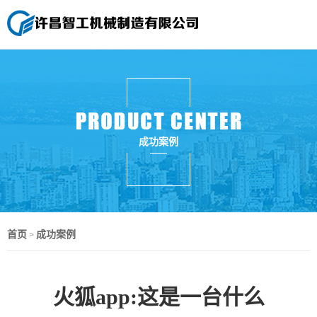
成功案例
首页
成功案例
>
火狐app:这是一台什么